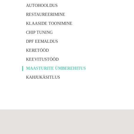
AUTOHOOLDUS
RESTAUREERIMINE
KLAASIDE TOONIMINE
CHIP TUNING
DPF EEMALDUS
KERETÖÖD
KEEVITUSTÖÖD
MAASTURITE ÜMBEREHITUS
KAHJUKÄSITLUS