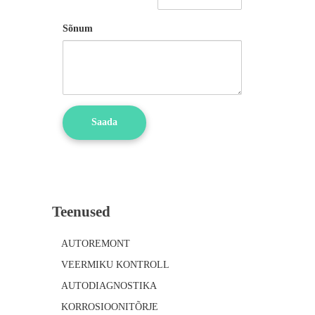
Sõnum
Teenused
AUTOREMONT
VEERMIKU KONTROLL
AUTODIAGNOSTIKA
KORROSIOONITÕRJE